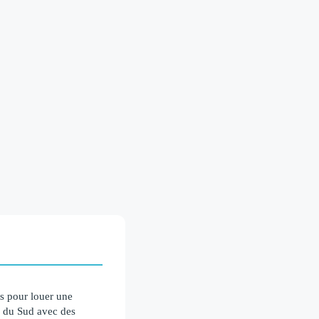
ts pour louer une
 du Sud avec des