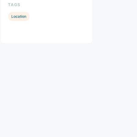
TAGS
Location