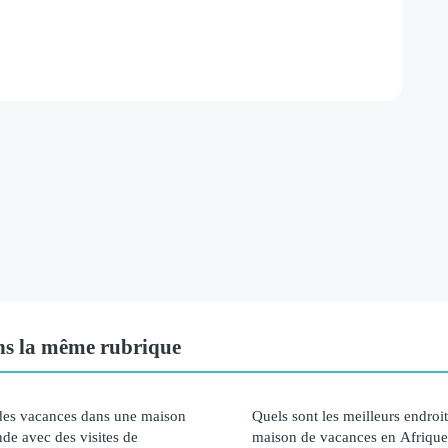
s la même rubrique
es vacances dans une maison
Quels sont les meilleurs endroi
de avec des visites de
maison de vacances en Afrique