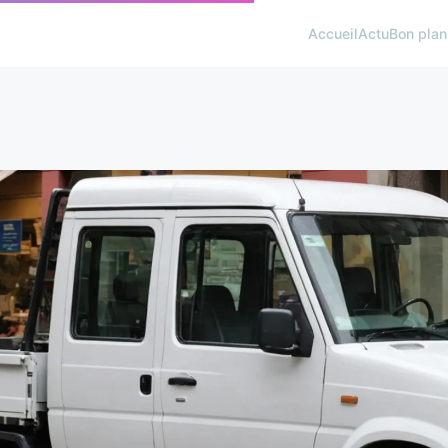
Accueil
Actu
Bon plan