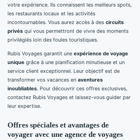
votre expérience. Ils connaissent les meilleurs spots,
les restaurants locaux et les activités
incontournables. Vous aurez accès à des
circuits
privés
qui vous permettront de vivre des moments
privilégiés loin des foules touristiques.
Rubis Voyages garantit une
expérience de voyage
unique
grâce à une planification minutieuse et un
service client exceptionnel. Leur objectif est de
transformer vos vacances en
aventures
inoubliables
. Pour découvrir ces offres exclusives,
contactez Rubis Voyages et laissez-vous guider par
leur expertise.
Offres spéciales et avantages de
voyager avec une agence de voyages