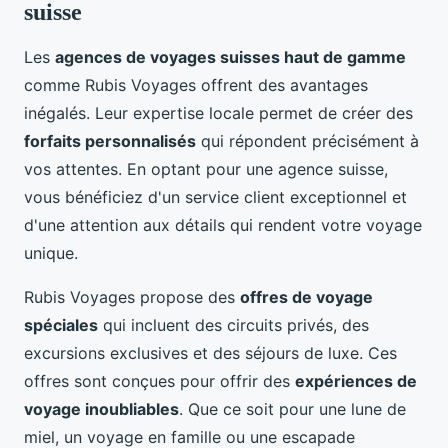
suisse
Les
agences de voyages suisses haut de gamme
comme Rubis Voyages offrent des avantages
inégalés. Leur expertise locale permet de créer des
forfaits personnalisés
qui répondent précisément à
vos attentes. En optant pour une agence suisse,
vous bénéficiez d'un service client exceptionnel et
d'une attention aux détails qui rendent votre voyage
unique.
Rubis Voyages propose des
offres de voyage
spéciales
qui incluent des circuits privés, des
excursions exclusives et des séjours de luxe. Ces
offres sont conçues pour offrir des
expériences de
voyage inoubliables
. Que ce soit pour une lune de
miel, un voyage en famille ou une escapade