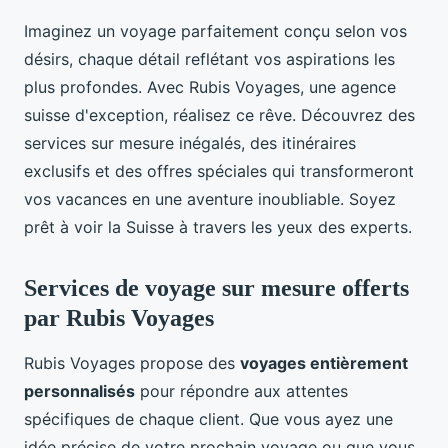
Imaginez un voyage parfaitement conçu selon vos
désirs, chaque détail reflétant vos aspirations les
plus profondes. Avec Rubis Voyages, une agence
suisse d'exception, réalisez ce rêve. Découvrez des
services sur mesure inégalés, des itinéraires
exclusifs et des offres spéciales qui transformeront
vos vacances en une aventure inoubliable. Soyez
prêt à voir la Suisse à travers les yeux des experts.
Services de voyage sur mesure offerts
par Rubis Voyages
Rubis Voyages propose des
voyages entièrement
personnalisés
pour répondre aux attentes
spécifiques de chaque client. Que vous ayez une
idée précise de votre prochain voyage ou que vous