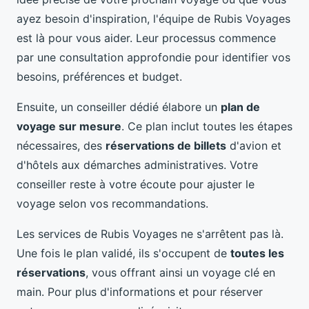
ayez besoin d'inspiration, l'équipe de Rubis Voyages
est là pour vous aider. Leur processus commence
par une consultation approfondie pour identifier vos
besoins, préférences et budget.
Ensuite, un conseiller dédié élabore un
plan de
voyage sur mesure
. Ce plan inclut toutes les étapes
nécessaires, des
réservations de billets
d'avion et
d'hôtels aux démarches administratives. Votre
conseiller reste à votre écoute pour ajuster le
voyage selon vos recommandations.
Les services de Rubis Voyages ne s'arrêtent pas là.
Une fois le plan validé, ils s'occupent de
toutes les
réservations
, vous offrant ainsi un voyage clé en
main. Pour plus d'informations et pour réserver