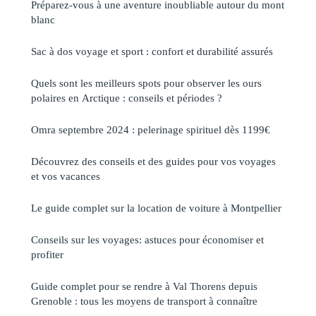
Préparez-vous à une aventure inoubliable autour du mont
blanc
Sac à dos voyage et sport : confort et durabilité assurés
Quels sont les meilleurs spots pour observer les ours
polaires en Arctique : conseils et périodes ?
Omra septembre 2024 : pelerinage spirituel dès 1199€
Découvrez des conseils et des guides pour vos voyages
et vos vacances
Le guide complet sur la location de voiture à Montpellier
Conseils sur les voyages: astuces pour économiser et
profiter
Guide complet pour se rendre à Val Thorens depuis
Grenoble : tous les moyens de transport à connaître