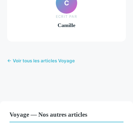
C
ECRIT PAR
Camille
← Voir tous les articles Voyage
Voyage — Nos autres articles