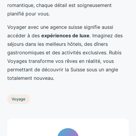
romantique, chaque détail est soigneusement
planifié pour vous.
Voyager avec une agence suisse signifie aussi
accéder à des
expériences de luxe
. Imaginez des
séjours dans les meilleurs hôtels, des dîners
gastronomiques et des activités exclusives. Rubis
Voyages transforme vos rêves en réalité, vous
permettant de découvrir la Suisse sous un angle
totalement nouveau.
Voyage