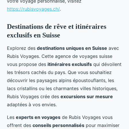
votre voyage personnalisé, visitez
https://rubisvoyages.ch/
.
Destinations de rêve et itinéraires
exclusifs en Suisse
Explorez des
destinations uniques en Suisse
avec
Rubis Voyages. Cette agence de voyages suisse
vous propose des
itinéraires exclusifs
qui dévoilent
les trésors cachés du pays. Que vous souhaitiez
découvrir les paysages alpins époustouflants, les
lacs cristallins ou les charmantes villes historiques,
Rubis Voyages crée des
excursions sur mesure
adaptées à vos envies.
Les
experts en voyages
de Rubis Voyages vous
offrent des
conseils personnalisés
pour maximiser